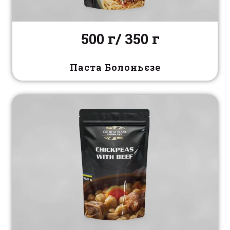
500 г/ 350 г
Паста Болоньєзе