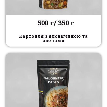
500 г/ 350 г
Картопля з яловичиною та
овочами