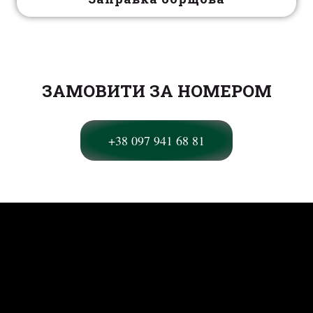
ЗАМОВИТИ ЗА НОМЕРОМ
+38 097 941 68 81