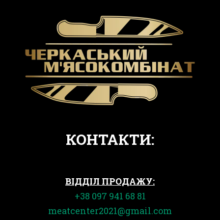
КОНТАКТИ:
ВІДДІЛ ПРОДАЖУ:
+38 097 941 68 81
meatcenter2021@gmail.com